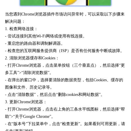
当您遇到Chrome浏览器插件市场访问异常时，可以采取以下步骤来
解决问题：
1. 检查网络连接：
- 尝试连接到其他Wi-Fi网络或使用有线连接。
- 重启您的路由器和调制解调器。
- 检查您的互联网服务提供商（ISP）是否有任何服务中断或故障。
2. 清除浏览器缓存和Cookies：
- 打开Chrome浏览器，点击菜单按钮（三个垂直点），然后选择“更
多工具”>“清除浏览数据”。
- 在弹出的窗口中，选择要清除的数据类型，包括Cookies、缓存的
图像和文件、历史记录等。
- 点击“清除数据”，然后点击“删除cookies和网站数据”。
3. 更新Chrome浏览器：
- 打开Chrome浏览器，点击右上角的三条水平线图标，然后选择“帮
助”>“关于Google Chrome”。
- 在“版本号”下拉菜单中，点击“检查更新”。如果看到可用更新，请