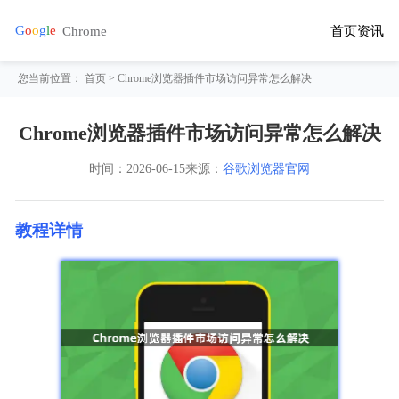
首页
资讯
您当前位置：
首页
> Chrome浏览器插件市场访问异常怎么解决
Chrome浏览器插件市场访问异常怎么解决
时间：
2026-06-15
来源：
谷歌浏览器官网
教程详情