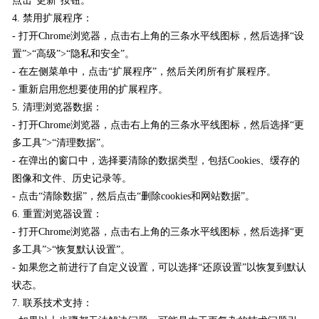
点击“更新”按钮。
4. 禁用扩展程序：
- 打开Chrome浏览器，点击右上角的三条水平线图标，然后选择“设
置”>“高级”>“隐私和安全”。
- 在左侧菜单中，点击“扩展程序”，然后关闭所有扩展程序。
- 重新启用您想要使用的扩展程序。
5. 清理浏览器数据：
- 打开Chrome浏览器，点击右上角的三条水平线图标，然后选择“更
多工具”>“清理数据”。
- 在弹出的窗口中，选择要清除的数据类型，包括Cookies、缓存的
图像和文件、历史记录等。
- 点击“清除数据”，然后点击“删除cookies和网站数据”。
6. 重置浏览器设置：
- 打开Chrome浏览器，点击右上角的三条水平线图标，然后选择“更
多工具”>“恢复默认设置”。
- 如果您之前进行了自定义设置，可以选择“还原设置”以恢复到默认
状态。
7. 联系技术支持：