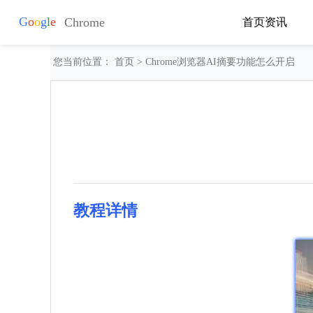
首页
资讯
您当前位置：
首页
> Chrome浏览器AI摘要功能怎么开启
教程详情