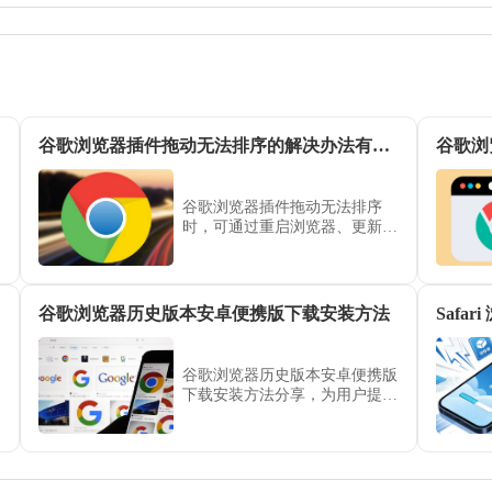
谷歌浏览器插件拖动无法排序的解决办法有哪些
谷歌浏
谷歌浏览器插件拖动无法排序
时，可通过重启浏览器、更新扩
展或使用第三方管理工具实现排
序功能。
谷歌浏览器历史版本安卓便携版下载安装方法
谷歌浏览器历史版本安卓便携版
下载安装方法分享，为用户提供
兼容旧版本的操作方案，确保移
动设备功能稳定性。