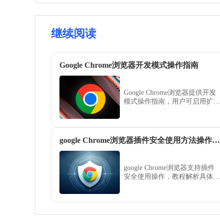
继续阅读
Google Chrome浏览器开发模式操作指南
Google Chrome浏览器提供开发
模式操作指南，用户可启用扩展
开发、调试功能和实验性设置，
优化开发流程。
google Chrome浏览器插件安全使用方法操作解析
google Chrome浏览器支持插件
安全使用操作，教程解析具体方
法，用户可合理配置权限，保护
数据隐私与浏览器安全。