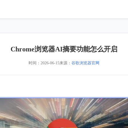
Chrome浏览器AI摘要功能怎么开启
时间：
2026-06-15
来源：
谷歌浏览器官网