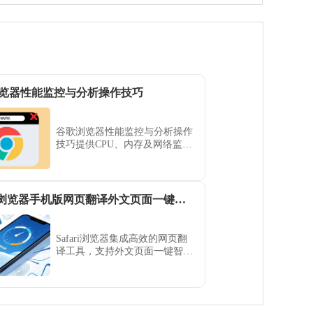
览器性能监控与分析操作技巧
谷歌浏览器性能监控与分析操作
技巧提供CPU、内存及网络监控
方法，帮助用户优化浏览器运行
效率。
Safari 浏览器手机版网页翻译外文页面一键转换中文
Safari浏览器集成高效的网页翻
译工具，支持外文页面一键智能
转换为中文。本指南展示如何灵
活运用翻译功能，助您轻松阅读
全球互联网资讯，打破语言壁
垒，让移动端的跨语言浏览变得