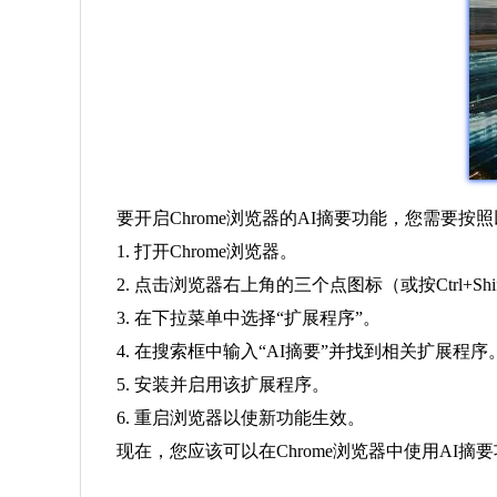
要开启Chrome浏览器的AI摘要功能，您需要按
1. 打开Chrome浏览器。
2. 点击浏览器右上角的三个点图标（或按Ctrl+Shif
3. 在下拉菜单中选择“扩展程序”。
4. 在搜索框中输入“AI摘要”并找到相关扩展程序
5. 安装并启用该扩展程序。
6. 重启浏览器以使新功能生效。
现在，您应该可以在Chrome浏览器中使用AI摘