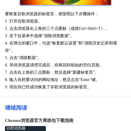
要恢复谷歌浏览器的标签页，请按照以下步骤操作：
1. 打开谷歌浏览器。
2. 点击浏览器右上角的三个点图标（或按Ctrl+Shift+T）。
3. 在下拉菜单中选择“清除浏览数据”。
4. 在弹出的窗口中，勾选“恢复默认设置”和“清除历史记录和缓
存”。
5. 点击“清除数据”。
6. 等待浏览器清理完成后，你将回到初始的空白页面。
7. 点击右上角的三点图标，然后选择“新建标签页”。
8. 输入你想要访问的网站地址，然后点击“Enter”键。
9. 现在你已经成功恢复了谷歌浏览器的标签页。
继续阅读
Chrome浏览器官方离线包下载指南