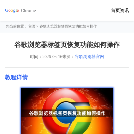
首页
资讯
您当前位置：
首页
> 谷歌浏览器标签页恢复功能如何操作
谷歌浏览器标签页恢复功能如何操作
时间：
2026-06-16
来源：
谷歌浏览器官网
教程详情