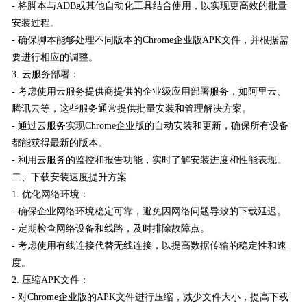
- 将脚本与ADB或其他自动化工具结合使用，以实现更高效的批量
安装过程。
- 确保脚本能够处理不同版本的Chrome企业版APK文件，并根据需
要进行相应的调整。
3. 云服务部署：
- 考虑使用云服务提供商提供的企业级应用部署服务，如阿里云、
腾讯云等，这些服务通常提供批量安装和管理解决方案。
- 通过云服务实现Chrome企业版的自动安装和更新，确保所有设备
都能获得最新的版本。
- 利用云服务的监控和报告功能，实时了解安装进度和性能表现。
二、下载安装速度提升方案
1. 优化网络环境：
- 确保企业网络环境稳定可靠，避免因网络问题导致的下载延迟。
- 定期检查网络设备和线路，及时排除故障点。
- 考虑使用有线连接代替无线连接，以提高数据传输的稳定性和速
度。
2. 压缩APK文件：
- 对Chrome企业版的APK文件进行压缩，减少文件大小，提高下载