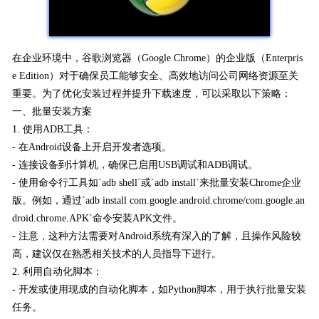
在企业环境中，谷歌浏览器（Google Chrome）的企业版（Enterpris
e Edition）对于确保员工能够安全、高效地访问公司网络资源至关
重要。为了优化安装过程并提升下载速度，可以采取以下策略：
一、批量安装方案
1. 使用ADB工具：
- 在Android设备上开启开发者选项。
- 连接设备到计算机，确保已启用USB调试和ADB调试。
- 使用命令行工具如`adb shell`或`adb install`来批量安装Chrome企业
版。例如，通过`adb install com.google.android.chrome/com.google.an
droid.chrome.APK`命令安装APK文件。
- 注意，这种方法需要对Android系统有深入的了解，且操作风险较
高，建议仅在熟悉相关技术的人员指导下进行。
2. 利用自动化脚本：
- 开发或使用现成的自动化脚本，如Python脚本，用于执行批量安装
任务。