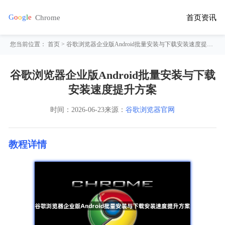
首页
资讯
您当前位置：
首页
> 谷歌浏览器企业版Android批量安装与下载安装速度提升方案
谷歌浏览器企业版Android批量安装与下载
安装速度提升方案
时间：
2026-06-23
来源：
谷歌浏览器官网
教程详情