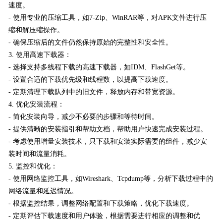
速度。
- 使用专业的压缩工具，如7-Zip、WinRAR等，对APK文件进行压
缩和解压缩操作。
- 确保压缩后的文件仍然保持原始的完整性和安全性。
3. 使用高速下载器：
- 选择支持多线程下载的高速下载器，如IDM、FlashGet等。
- 设置合适的下载优先级和线程数，以提高下载速度。
- 定期清理下载队列中的旧文件，释放内存和带宽资源。
4. 优化安装流程：
- 简化安装向导，减少不必要的步骤和等待时间。
- 提供清晰的安装指引和帮助文档，帮助用户快速完成安装过程。
- 考虑使用增量安装技术，只下载和安装实际需要的组件，减少安
装时间和流量消耗。
5. 监控和优化：
- 使用网络监控工具，如Wireshark、Tcpdump等，分析下载过程中的
网络流量和延迟情况。
- 根据监控结果，调整网络配置和下载策略，优化下载速度。
- 定期评估下载速度和用户体验，根据需要进行相应的调整和优