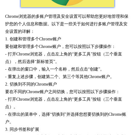
Chrome浏览器的多账户管理及安全设置可以帮助您更好地管理和保
护您的个人信息和数据。以下是一些关于如何进行多账户管理及安
全设置的详解：
1. 创建和管理多个Chrome账户
要创建和管理多个Chrome账户，您可以按照以下步骤操作：
- 打开Chrome浏览器，点击左上角的“更多工具”按钮（三个垂直
点），然后选择“新标签页”。
- 在弹出的窗口中，输入一个名称，然后点击“创建”。
- 重复上述步骤，创建第二个、第三个等其他Chrome账户。
2. 切换到不同的Chrome账户
要在不同的Chrome账户之间切换，您可以按照以下步骤操作：
- 打开Chrome浏览器，点击左上角的“更多工具”按钮（三个垂直
点）。
- 在弹出的菜单中，选择“切换到”并选择您想要切换到的Chrome账
户。
3. 同步书签和扩展