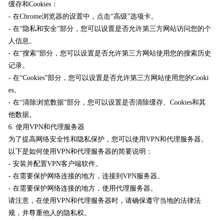
缓存和Cookies：
- 在Chrome浏览器的设置中，点击“高级”选项卡。
- 在“隐私和安全”部分，您可以设置是否允许第三方网站访问您的个
人信息。
- 在“搜索”部分，您可以设置是否允许第三方网站使用您的搜索历史
记录。
- 在“Cookies”部分，您可以设置是否允许第三方网站使用您的Cooki
es。
- 在“清除浏览数据”部分，您可以设置是否清除缓存、Cookies和其
他数据。
6. 使用VPN和代理服务器
为了提高网络安全性和隐私保护，您可以使用VPN和代理服务器。
以下是如何使用VPN和代理服务器的简要说明：
- 安装并配置VPN客户端软件。
- 在需要保护网络连接的地方，连接到VPN服务器。
- 在需要保护网络连接的地方，使用代理服务器。
请注意，在使用VPN和代理服务器时，请确保遵守当地的法律法
规，并尊重他人的隐私权。