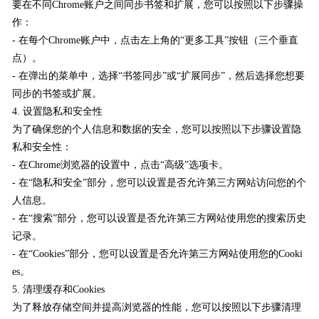
要在不同Chrome账户之间同步书签和扩展，您可以按照以下步骤操
作：
- 在每个Chrome账户中，点击左上角的“更多工具”按钮（三个垂直
点）。
- 在弹出的菜单中，选择“书签同步”或“扩展同步”，然后选择您想要
同步的书签或扩展。
4. 设置隐私和安全性
为了确保您的个人信息和数据的安全，您可以按照以下步骤设置隐
私和安全性：
- 在Chrome浏览器的设置中，点击“高级”选项卡。
- 在“隐私和安全”部分，您可以设置是否允许第三方网站访问您的个
人信息。
- 在“搜索”部分，您可以设置是否允许第三方网站使用您的搜索历史
记录。
- 在“Cookies”部分，您可以设置是否允许第三方网站使用您的Cooki
es。
5. 清理缓存和Cookies
为了释放存储空间并提高浏览器的性能，您可以按照以下步骤清理