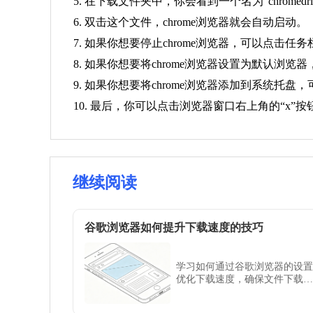
5. 在下载文件夹中，你会看到一个名为“chromedr
6. 双击这个文件，chrome浏览器就会自动启动。
7. 如果你想要停止chrome浏览器，可以点击任
8. 如果你想要将chrome浏览器设置为默认浏
9. 如果你想要将chrome浏览器添加到系统托
10. 最后，你可以点击浏览器窗口右上角的“x”
继续阅读
谷歌浏览器如何提升下载速度的技巧
学习如何通过谷歌浏览器的设置
优化下载速度，确保文件下载更
加快速，提升下载体验。