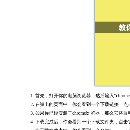
1. 首先，打开你的电脑浏览器，然后输入“chrom
2. 在弹出的页面中，你会看到一个下载链接，点
3. 如果你已经安装了chrome浏览器，那么
4. 下载完成后，你会看到一个下载文件夹，点击