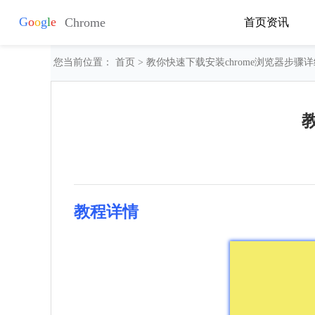
首页
资讯
您当前位置：
首页
> 教你快速下载安装chrome浏览器步骤
教程详情