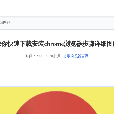
详细图解
教你快速下载安装chrome浏览器步骤详细图
时间：
2026-06-28
来源：
谷歌浏览器官网