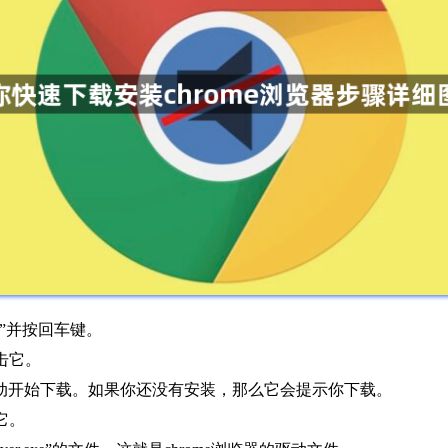
e”并按回车键。
击它。
它将自动开始下载。如果你还没有安装，那么它会提示你下载。
它。