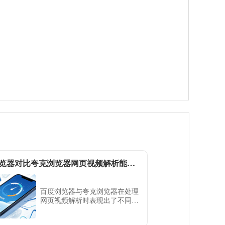
百度浏览器对比夸克浏览器网页视频解析能力测评对比
百度浏览器与夸克浏览器在处理
网页视频解析时表现出了不同的
技术实力。本测评从解析成功
率、解码兼容性及播放流畅度等