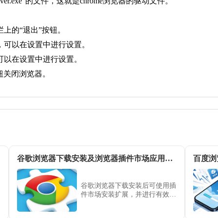
iver.exe”的文件，这就是chrome浏览器的驱动文件。
务栏上的“退出”按钮。
览器，可以在设置中进行设置。
盘，可以在设置中进行设置。
按钮关闭浏览器。
谷歌浏览器下载安装及浏览器插件市场应用与管理教程
谷歌浏览器下载安装后可使用插
件市场安装扩展，并进行有效管
理。教程提供操作步骤、应用方
法及权限控制技巧，确保扩展安