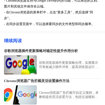
- Chrome浏览器支持与Google Drive的同步功能，可以将您的文档、
图片和其他文件保存在云端。
- 在Chrome浏览器的菜单栏中，点击“更多工具”，然后选择“同
步”。
- 在同步设置页面中，可以选择要同步的文件类型和同步频率。
继续阅读
谷歌浏览器插件更新策略对稳定性提升作用分析
谷歌浏览器插件更新策略合理，实测显示
可有效减少插件冲突，提高浏览器运行稳
定性和使用体验。
Chrome浏览器广告拦截灵活设置操作方法
Chrome浏览器广告拦截可自定义规则，本
教程提供灵活设置方法，包括过滤规则创
建、白名单管理和多插件协调，实现精准