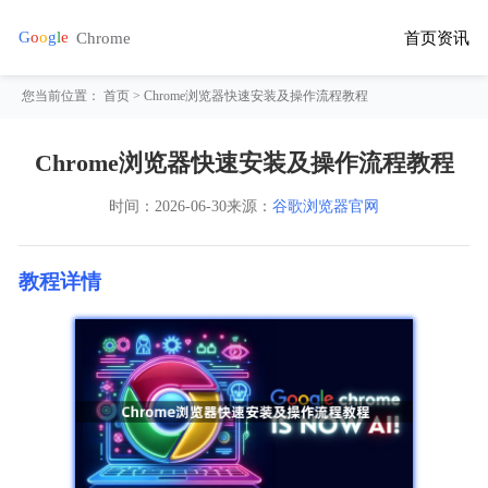
首页
资讯
您当前位置：
首页
> Chrome浏览器快速安装及操作流程教程
Chrome浏览器快速安装及操作流程教程
时间：
2026-06-30
来源：
谷歌浏览器官网
教程详情