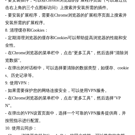
- 要安装插件，可以在Chrome浏览器的扩展程序页面（可以通过点
击右上角的三个点图标访问）上搜索并安装所需的插件。
- 要安装扩展程序，需要在Chrome浏览器的扩展程序页面上搜索并
安装所需的扩展程序。
8. 清理缓存和Cookies：
- 定期清理浏览器的缓存和Cookies可以帮助提高浏览器的性能和安
全性。
- 在Chrome浏览器的菜单栏中，点击“更多工具”，然后选择“清除浏
览数据”。
- 在弹出的对话框中，可以选择要清除的数据类型，如缓存、cookie
s、历史记录等。
9. 使用VPN：
- 如果需要保护您的网络连接安全，可以使用VPN服务。
- 在Chrome浏览器的菜单栏中，点击“更多工具”，然后选择“VP
N”。
- 在弹出的VPN设置页面中，选择一个可靠的VPN服务提供商，并
按照指示进行配置。
10. 使用云同步：