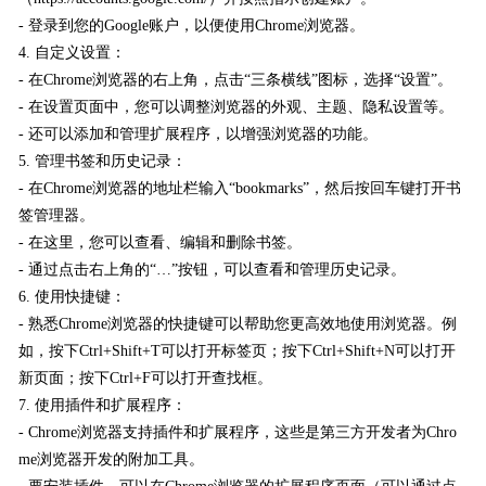
- 登录到您的Google账户，以便使用Chrome浏览器。
4. 自定义设置：
- 在Chrome浏览器的右上角，点击“三条横线”图标，选择“设置”。
- 在设置页面中，您可以调整浏览器的外观、主题、隐私设置等。
- 还可以添加和管理扩展程序，以增强浏览器的功能。
5. 管理书签和历史记录：
- 在Chrome浏览器的地址栏输入“bookmarks”，然后按回车键打开书
签管理器。
- 在这里，您可以查看、编辑和删除书签。
- 通过点击右上角的“…”按钮，可以查看和管理历史记录。
6. 使用快捷键：
- 熟悉Chrome浏览器的快捷键可以帮助您更高效地使用浏览器。例
如，按下Ctrl+Shift+T可以打开标签页；按下Ctrl+Shift+N可以打开
新页面；按下Ctrl+F可以打开查找框。
7. 使用插件和扩展程序：
- Chrome浏览器支持插件和扩展程序，这些是第三方开发者为Chro
me浏览器开发的附加工具。