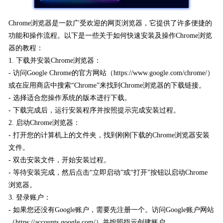
Chrome浏览器是一款广受欢迎的网页浏览器，它提供了许多便捷的
功能和操作流程。以下是一些关于如何快速安装及操作Chrome浏览
器的教程：
1. 下载并安装Chrome浏览器：
- 访问Google Chrome的官方网站（https://www.google.com/chrome/）
或在应用商店中搜索“Chrome”来找到Chrome浏览器的下载链接。
- 选择适合您操作系统的版本进行下载。
- 下载完成后，运行安装程序并按照提示完成安装过程。
2. 启动Chrome浏览器：
- 打开您的计算机上的文件夹，找到刚刚下载的Chrome浏览器安装
文件。
- 双击安装文件，开始安装过程。
- 等待安装完成，然后点击“立即启动”或“打开”按钮以启动Chrome
浏览器。
3. 登录账户：
- 如果您还没有Google账户，需要先注册一个。访问Google账户网站
（https://accounts.google.com/）并按照指示创建账户。