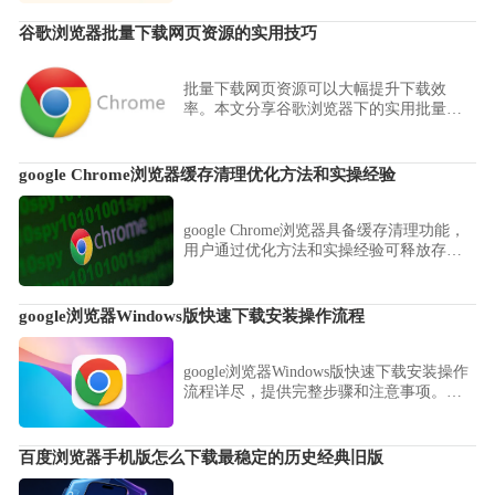
谷歌浏览器批量下载网页资源的实用技巧
批量下载网页资源可以大幅提升下载效
率。本文分享谷歌浏览器下的实用批量下
载技巧，帮助用户快速抓取网页上的多个
资源。
google Chrome浏览器缓存清理优化方法和实操经验
google Chrome浏览器具备缓存清理功能，
用户通过优化方法和实操经验可释放存储
空间，显著提升性能和运行速度。
google浏览器Windows版快速下载安装操作流程
google浏览器Windows版快速下载安装操作
流程详尽，提供完整步骤和注意事项。本
文帮助用户快速完成安装，并保证浏览器
顺畅高效使用，提升工作效率。
百度浏览器手机版怎么下载最稳定的历史经典旧版