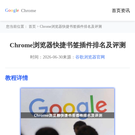
首页
资讯
您当前位置：
首页
> Chrome浏览器快捷书签插件排名及评测
Chrome浏览器快捷书签插件排名及评测
时间：
2026-06-30
来源：
谷歌浏览器官网
教程详情