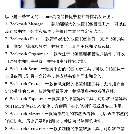
以下是一些常见的Chrome浏览器快捷书签插件排名及评测：
1. Bookmark Manager：一款功能强大的快捷书签管理工具，可以自
动同步书签、分类和标签，并提供丰富的自定义选项。
2. Bookmarks Plus：一款简单易用的快捷书签插件，支持书签的添
加、删除、编辑和分类，并提供了丰富的主题和皮肤选择。
3. Bookmark Organizer：一款专注于书签整理和管理的插件，可以
自动分类和排序书签，并提供书签搜索功能。
4. Bookmark Sync：一款跨平台的书签同步工具，可以将书签从一
台设备同步到另一台设备，并支持书签的导出和导入。
5. Bookmark Creator：一款创意无限的书签创建工具，允许用户自
定义书签的名称、描述和背景图片，并提供多种模板供选择。
6. Bookmark Exporter：一款实用的书签导出工具，可以将书签导出
为HTML文件或CSV文件，方便用户在其他浏览器或设备上使用。
7. Bookmark Viewer：一款简单易用的书签查看器，可以查看书签的
详细信息、历史记录和收藏夹，并提供书签预览功能。
8. Bookmark Converter：一款多功能的书签转换工具，可以将书签