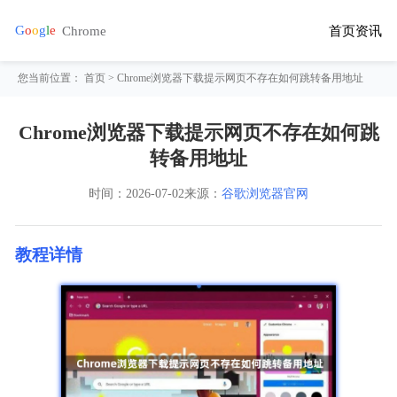
首页
资讯
您当前位置：
首页
> Chrome浏览器下载提示网页不存在如何跳转备用地址
Chrome浏览器下载提示网页不存在如何跳
转备用地址
时间：
2026-07-02
来源：
谷歌浏览器官网
教程详情