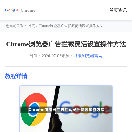
首页
资讯
您当前位置：
首页
> Chrome浏览器广告拦截灵活设置操作方法
Chrome浏览器广告拦截灵活设置操作方法
时间：
2026-07-03
来源：
谷歌浏览器官网
教程详情