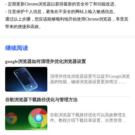
- 定期更新Chrome浏览器以获得最新的安全补丁和功能改进。
- 注意保护个人信息，避免在不安全的网站上输入敏感信息。
通过以上步骤，您应该能够顺利地开始使用Chrome浏览器，享受其
带来的便捷和高效。
继续阅读
google浏览器如何清理并优化浏览器设置
清理并优化浏览器设置可以提升Google浏览
器的性能，确保浏览器设置更加简洁，提
高浏览速度和整体稳定性。
谷歌浏览器下载路径优化与管理方法
谷歌浏览器下载路径优化可以高效整理文
件。教程介绍下载目录设置、分类管理及
操作技巧，帮助用户快速管理下载内容。