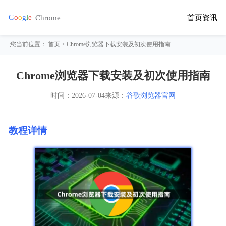
首页
资讯
您当前位置：
首页
> Chrome浏览器下载安装及初次使用指南
Chrome浏览器下载安装及初次使用指南
时间：
2026-07-04
来源：
谷歌浏览器官网
教程详情