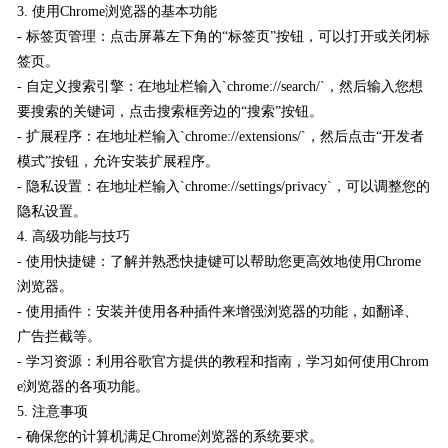
3. 使用Chrome浏览器的基本功能
- 标签页管理：点击屏幕左下角的“标签页”按钮，可以打开或关闭标
签页。
- 自定义搜索引擎：在地址栏输入`chrome://search/`，然后输入您想
要搜索的关键词，点击搜索框旁边的“搜索”按钮。
- 扩展程序：在地址栏输入`chrome://extensions/`，然后点击“开发者
模式”按钮，允许安装扩展程序。
- 隐私设置：在地址栏输入`chrome://settings/privacy`，可以调整您的
隐私设置。
4. 高级功能与技巧
- 使用快捷键：了解并熟悉快捷键可以帮助您更高效地使用Chrome
浏览器。
- 使用插件：安装并使用各种插件来增强浏览器的功能，如翻译、
广告拦截等。
- 学习资源：利用谷歌官方提供的教程和指南，学习如何使用Chrom
e浏览器的各项功能。
5. 注意事项
- 确保您的计算机满足Chrome浏览器的系统要求。