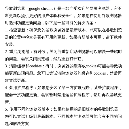
谷歌浏览器（google chrome）是一款广受欢迎的网页浏览器，它不
断更新以提供更好的用户体验和安全性。如果您在使用谷歌浏览器
时遇到功能更新问题，以下是一些可能的解决方案：
1. 检查更新：确保您的谷歌浏览器是最新版本。您可以在谷歌浏览
器的设置中检查是否有可用的更新。如果有新版本可用，请下载并
安装。
2. 重启浏览器：有时候，关闭并重新启动浏览器可以解决一些临时
的问题。尝试关闭浏览器，然后重新打开它。
3. 清除缓存和cookies：有时，浏览器的缓存或cookies可能会导致功
能更新出现问题。您可以尝试清除浏览器的缓存和cookies，然后再
次尝试更新。
4. 禁用扩展程序：如果您安装了第三方扩展程序，某些扩展程序可
能会干扰功能更新。尝试暂时禁用这些扩展程序，然后再次尝试更
新。
5. 使用不同的浏览器版本：如果您使用的是旧版本的谷歌浏览器，
您可以尝试升级到最新版本。不同版本的浏览器可能会有不同的问
题和解决方案。