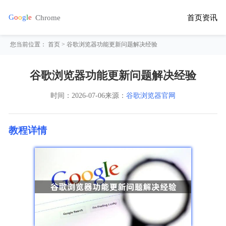
首页
资讯
您当前位置：
首页
> 谷歌浏览器功能更新问题解决经验
谷歌浏览器功能更新问题解决经验
时间：
2026-07-06
来源：
谷歌浏览器官网
教程详情