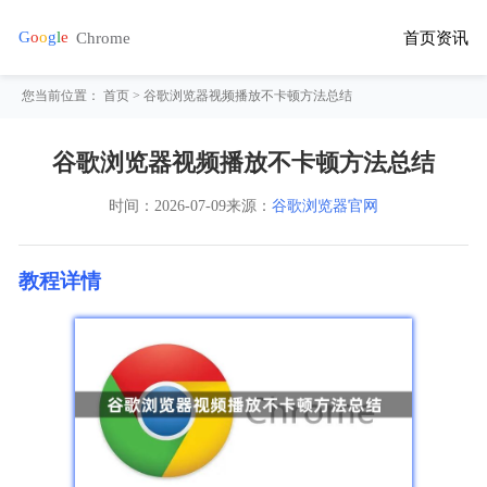
首页
资讯
您当前位置：
首页
> 谷歌浏览器视频播放不卡顿方法总结
谷歌浏览器视频播放不卡顿方法总结
时间：
2026-07-09
来源：
谷歌浏览器官网
教程详情