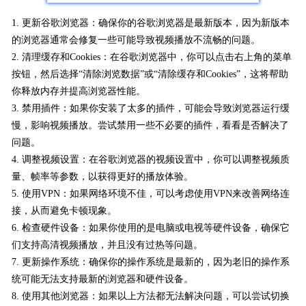
1. 更新谷歌浏览器：确保你的谷歌浏览器是最新版本，因为新版本
的浏览器通常会修复一些可能导致视频播放不流畅的问题。
2. 清理缓存和Cookies：在谷歌浏览器中，你可以点击右上角的菜单
按钮，然后选择“清除浏览数据”或“清除缓存和Cookies”，这将帮助
你释放内存并提高浏览器性能。
3. 禁用插件：如果你安装了太多的插件，可能会导致浏览器运行缓
慢，影响视频播放。尝试禁用一些不必要的插件，看看是否解决了
问题。
4. 调整视频设置：在谷歌浏览器的视频设置中，你可以调整视频质
量、帧率等参数，以获得更好的播放体验。
5. 使用VPN：如果网络环境不佳，可以考虑使用VPN来改善网络连
接，从而避免卡顿现象。
6. 检查硬件设备：如果你使用的是电脑或电视等硬件设备，确保它
们支持高清视频播放，并且没有过热等问题。
7. 更新操作系统：确保你的操作系统是最新的，因为老旧的操作系
统可能无法支持最新的浏览器和硬件设备。
8. 使用其他浏览器：如果以上方法都无法解决问题，可以尝试切换