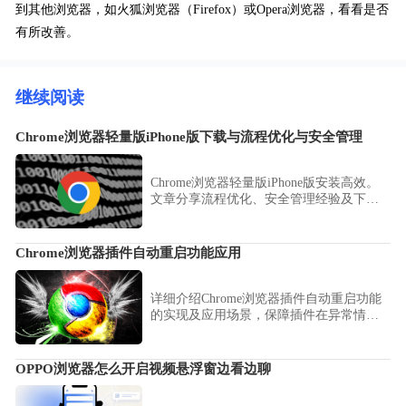
到其他浏览器，如火狐浏览器（Firefox）或Opera浏览器，看看是否
有所改善。
继续阅读
Chrome浏览器轻量版iPhone版下载与流程优化与安全管理
Chrome浏览器轻量版iPhone版安装高效。
文章分享流程优化、安全管理经验及下载
安装技巧，帮助用户高效部署浏览器并保
证流畅安全使用。
Chrome浏览器插件自动重启功能应用
详细介绍Chrome浏览器插件自动重启功能
的实现及应用场景，保障插件在异常情况
下持续稳定运行。
OPPO浏览器怎么开启视频悬浮窗边看边聊