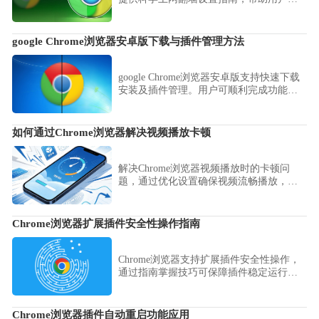
常访问和下载扩展。
google Chrome浏览器安卓版下载与插件管理方法
google Chrome浏览器安卓版支持快速下载
安装及插件管理。用户可顺利完成功能设
置，提高移动端浏览器性能，保证操作流
畅高效。
如何通过Chrome浏览器解决视频播放卡顿
解决Chrome浏览器视频播放时的卡顿问
题，通过优化设置确保视频流畅播放，提
升观看体验。
Chrome浏览器扩展插件安全性操作指南
Chrome浏览器支持扩展插件安全性操作，
通过指南掌握技巧可保障插件稳定运行，
提高浏览器安全性和使用效率。
Chrome浏览器插件自动重启功能应用