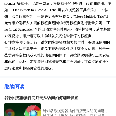
spender”等插件。安装完成后，根据插件的说明进行设置和使用。例
如，“One Button to Close All Tabs”可以在浏览器工具栏添加一个按
钮，点击该按钮即可一键关闭所有标签页；“Close Multiple Tabs”则
允许用户选择要关闭的标签页范围或特定标签页进行批量关闭；“T
he Great Suspender”可以自动暂停长时间未活动的标签页，从而释放
系统资源，用户也可以手动触发关闭这些暂停的标签页。
4. 注意事项：在进行一键关闭多标签页相关操作时，要确保使用的
工具和方法可靠安全，避免下载恶意软件或泄露个人信息。对于一
些需要特定权限或依赖其他组件的操作，要按照说明进行正确安装
和配置。此外，定期清理浏览器缓存和历史记录，可保持浏览器的
运行速度和标签页管理的顺畅。
继续阅读
谷歌浏览器插件商店无法访问如何翻墙设置
针对谷歌浏览器插件商店无法访问问题，
提供科学上网翻墙设置指南，帮助用户正