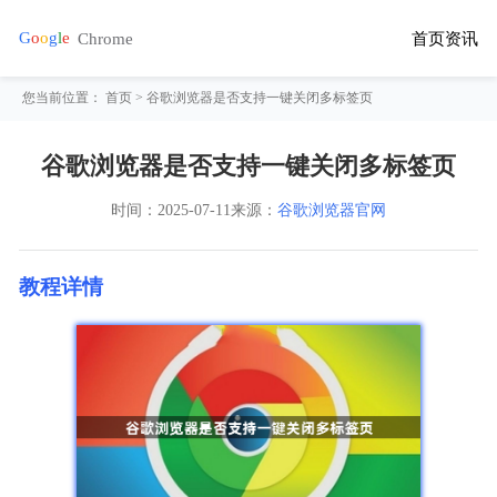
首页
资讯
您当前位置：
首页
> 谷歌浏览器是否支持一键关闭多标签页
谷歌浏览器是否支持一键关闭多标签页
时间：
2025-07-11
来源：
谷歌浏览器官网
教程详情