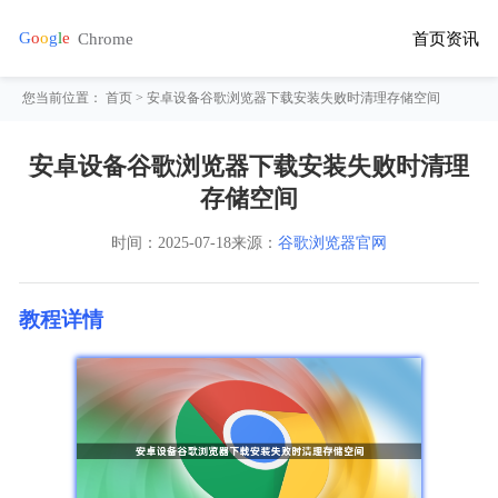
首页
资讯
您当前位置：
首页
> 安卓设备谷歌浏览器下载安装失败时清理存储空间
安卓设备谷歌浏览器下载安装失败时清理
存储空间
时间：
2025-07-18
来源：
谷歌浏览器官网
教程详情