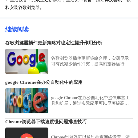
和安装谷歌浏览器。
继续阅读
谷歌浏览器插件更新策略对稳定性提升作用分析
谷歌浏览器插件更新策略合理，实测显示
可有效减少插件冲突，提高浏览器运行稳
定性和使用体验。
google Chrome在办公自动化中的应用
google Chrome在办公自动化中提供丰富工
具和扩展，通过实际应用可以显著提高办
公效率、优化流程管理，并实现多任务协
作的便捷操作体验。
Chrome浏览器下载速度慢问题排查技巧
Chrome浏览器可以通过检查网络设置、清