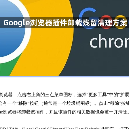
ome浏览器，点击右上角的三点菜单图标，选择“更多工具”中的“
有一个“移除”按钮（通常是一个垃圾桶图标）。点击“移除”按
rome浏览器将卸载该插件，并且该插件的相关数据也会被一并清