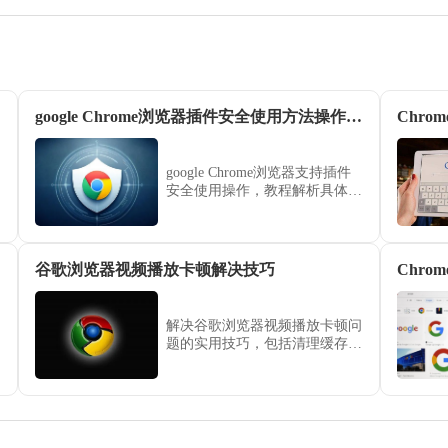
google Chrome浏览器插件安全使用方法操作解析
google Chrome浏览器支持插件
安全使用操作，教程解析具体方
法，用户可合理配置权限，保护
数据隐私与浏览器安全。
谷歌浏览器视频播放卡顿解决技巧
Chr
解决谷歌浏览器视频播放卡顿问
题的实用技巧，包括清理缓存、
关闭后台程序及更新驱动，保障
流畅观看体验。