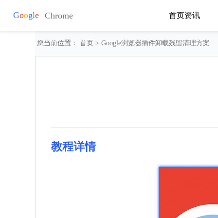
首页
资讯
您当前位置：
首页
> Google浏览器插件卸载残留清理方案
教程详情