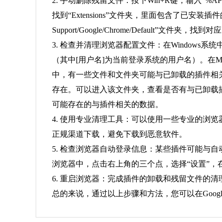
2. 手动删除残留文件：按下Win+R键，输入“%APPDAT
找到“Extensions”文件夹，里面包含了已安装插件
Support/Google/Chrome/Default”文
3. 检查并清理浏览器配置文件：在Windows系统中，Chrom
（其中[用户名]为当前登录系统的用户名）。在Mac系统中，可
中，有一些文件和文件夹可能与已卸载的插件相关。
存在。可以进入该文件夹，查看是否有与已卸载插件对应的
可能存在的与插件相关的数据。
4. 使用专业清理工具：可以使用一些专业的浏览
正规渠道下载，避免下载到恶意软件。
5. 检查浏览器自动登录信息：某些插件可能与
浏览器中，点击右上角的三个点，选择“设置”，
6. 重启浏览器：完成插件的卸载和残留文件的清
总的来说，通过以上步骤和方法，您可以在Goog