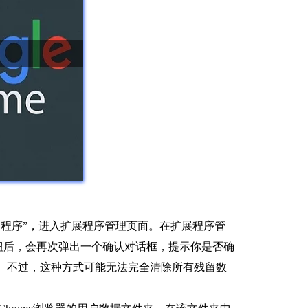
扩展程序”，进入扩展程序管理页面。在扩展程序管
钮后，会再次弹出一个确认对话框，提示你是否确
除。不过，这种方式可能无法完全清除所有残留数