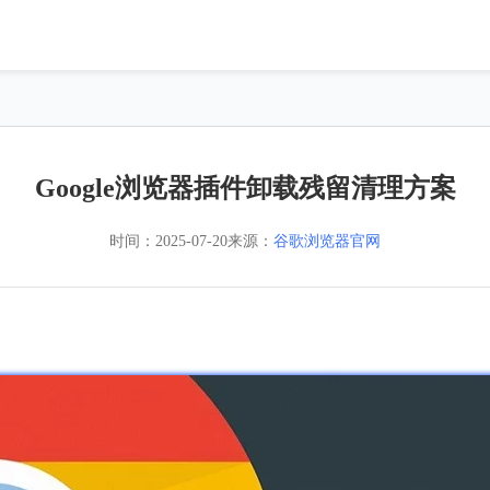
Google浏览器插件卸载残留清理方案
时间：
2025-07-20
来源：
谷歌浏览器官网