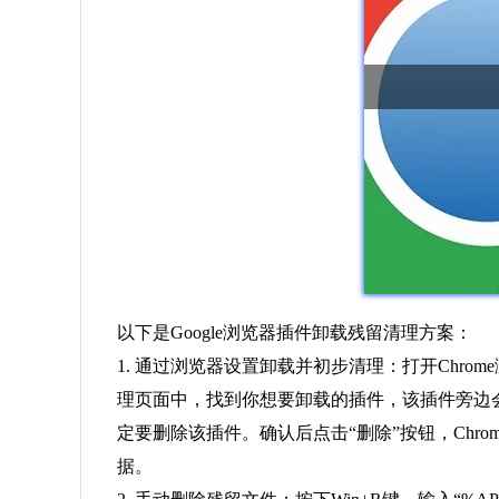
以下是Google浏览器插件卸载残留清理方案：
1. 通过浏览器设置卸载并初步清理：打开Chr
理页面中，找到你想要卸载的插件，该插件旁边会
定要删除该插件。确认后点击“删除”按钮，Ch
据。