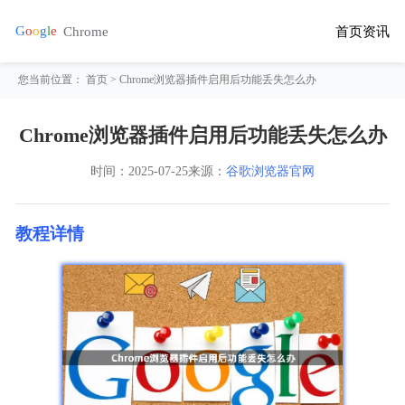
首页
资讯
您当前位置：
首页
> Chrome浏览器插件启用后功能丢失怎么办
Chrome浏览器插件启用后功能丢失怎么办
时间：
2025-07-25
来源：
谷歌浏览器官网
教程详情