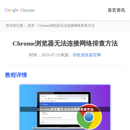
首页
资讯
您当前位置：
首页
> Chrome浏览器无法连接网络排查方法
Chrome浏览器无法连接网络排查方法
时间：
2025-07-31
来源：
谷歌浏览器官网
教程详情