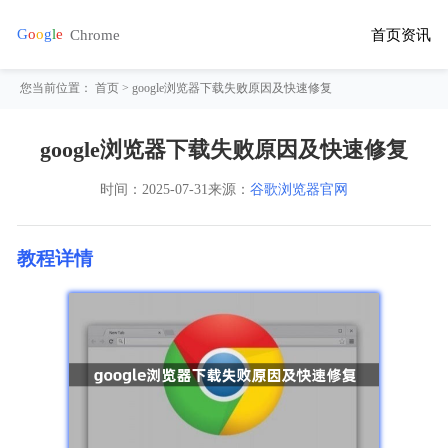
首页
资讯
您当前位置：
首页
> google浏览器下载失败原因及快速修复
google浏览器下载失败原因及快速修复
时间：
2025-07-31
来源：
谷歌浏览器官网
教程详情