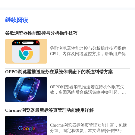
继续阅读
谷歌浏览器性能监控与分析操作技巧
谷歌浏览器性能监控与分析操作技巧提供
CPU、内存及网络监控方法，帮助用户优化
浏览器运行效率。
OPPO浏览器推送服务在系统休眠态下的断连纠错方案
OPPO浏览器消息推送若在待机休眠态失
效，多因系统后台保活策略冲突引起。本
文提供了一套详细的即时通知纠错方案，
指导用户调整电池优化设置，确保资讯、
消息在长时间休眠后依然能稳定送达。
Chrome浏览器最新标签页管理功能使用详解
Chrome浏览器标签页管理功能丰富，包括
分组、固定和恢复，本文详解操作技巧，