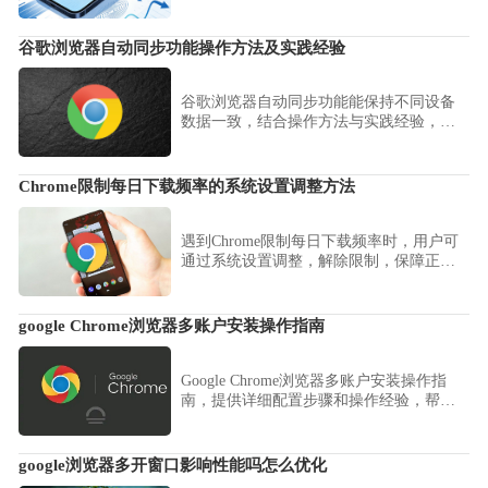
升观看体验。
谷歌浏览器自动同步功能操作方法及实践经验
谷歌浏览器自动同步功能能保持不同设备
数据一致，结合操作方法与实践经验，帮
助用户轻松实现跨平台同步，提高工作效
率。
Chrome限制每日下载频率的系统设置调整方法
遇到Chrome限制每日下载频率时，用户可
通过系统设置调整，解除限制，保障正常
下载。
google Chrome浏览器多账户安装操作指南
Google Chrome浏览器多账户安装操作指
南，提供详细配置步骤和操作经验，帮助
用户合理管理多账户环境，提升浏览器使
用效率。
google浏览器多开窗口影响性能吗怎么优化