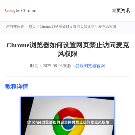
首页
资讯
您当前位置：
首页
> Chrome浏览器如何设置网页禁止访问麦克风权限
Chrome浏览器如何设置网页禁止访问麦克
风权限
时间：
2025-08-03
来源：
谷歌浏览器官网
教程详情