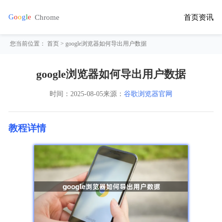
首页
资讯
您当前位置：
首页
> google浏览器如何导出用户数据
google浏览器如何导出用户数据
时间：
2025-08-05
来源：
谷歌浏览器官网
教程详情