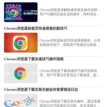
Chrome浏览器讲解快速安装及操作流程，
用户可顺利完成全流程操作，同时结合技
巧优化功能设置，提高使用效率。
Chrome浏览器标签页快速搜索的新技巧
Chrome浏览器标签页快速搜索教程，分享
创新操作技巧，帮助用户快速定位标签
页，提高多任务浏览效率。
Chrome浏览器下载加速技巧操作指南
Chrome浏览器下载加速技巧操作指南实
用，用户可通过设置优化下载速度，提高
文件获取效率，提升日常使用体验。
Chrome浏览器下载安装失败如何查看错误日志
Chrome浏览器下载安装失败时，通过查看
错误日志可快速定位问题。本文详细介绍