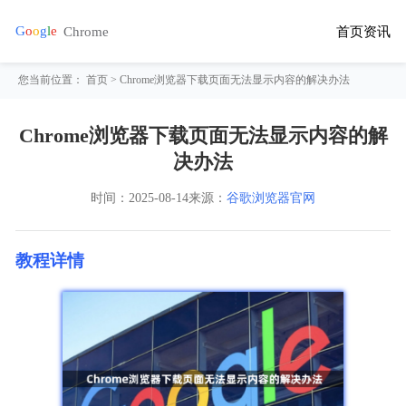
首页
资讯
您当前位置：
首页
> Chrome浏览器下载页面无法显示内容的解决办法
Chrome浏览器下载页面无法显示内容的解
决办法
时间：
2025-08-14
来源：
谷歌浏览器官网
教程详情