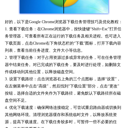
好的，以下是Google Chrome浏览器下载任务管理技巧及优化教程：
1. 查看下载任务：在Chrome浏览器中，按快捷键“Shift+Esc”打开任
务管理器，可查看所有正在运行的下载任务及相关进程。也可进入
下载页面，点击Chrome右下角状态栏的“下载”图标，打开下载内容
列表，查看当前任务进度、文件大小等信息。
2. 管理下载任务：对于占用资源过多或异常的任务，可在任务管理
器中结束任务。对已完成的下载任务，要及时进行处理，如删除文
件或移动到其他位置，以释放磁盘空间。
3. 设置下载路径：点击浏览器右上角的三个点图标，选择“设置”，
在左侧菜单中点击“高级”，然后找到“下载位置”部分，点击“更改”
按钮，选择合适的文件夹作为下载路径，避免默认下载路径所在磁
盘空间不足。
4. 优化下载速度：确保网络连接稳定，可尝试重启路由器或切换到
其他网络环境。清理浏览器缓存和系统临时文件，以释放系统资
源，提高下载速度。在下载任务较多时，可暂停一些不必要的任