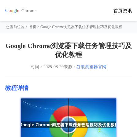
首页
资讯
您当前位置：
首页
> Google Chrome浏览器下载任务管理技巧及优化教程
Google Chrome浏览器下载任务管理技巧及
优化教程
时间：
2025-08-20
来源：
谷歌浏览器官网
教程详情