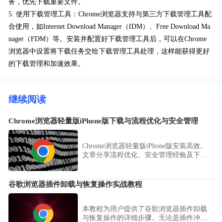
务，优先下载重要文件。
5. 使用下载管理工具：Chrome浏览器支持与第三方下载管理工具配
合使用，如Internet Download Manager（IDM）、Free Download Ma
nager（FDM）等。安装并配置好下载管理工具后，可以在Chrome
浏览器中设置将下载任务交给下载管理工具处理，这样能获得更好
的下载管理和加速效果。
继续阅读
Chrome浏览器轻量版iPhone版下载与流程优化与安全管理
Chrome浏览器轻量版iPhone版安装高效。
文章分享流程优化、安全管理经验及下载
安装技巧，帮助用户高效部署浏览器并保
证流畅安全使用。
谷歌浏览器插件卸载与恢复操作实战教程
本教程为用户提供了谷歌浏览器插件卸载
与恢复操作的详细步骤。无论是插件冲突