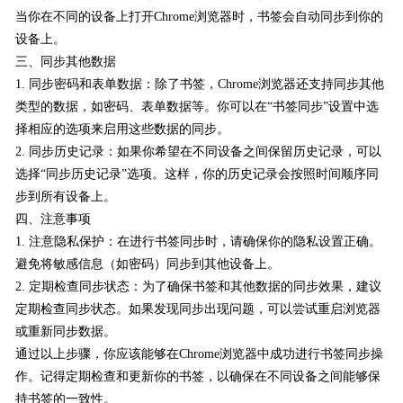
当你在不同的设备上打开Chrome浏览器时，书签会自动同步到你的
设备上。
三、同步其他数据
1. 同步密码和表单数据：除了书签，Chrome浏览器还支持同步其他
类型的数据，如密码、表单数据等。你可以在“书签同步”设置中选
择相应的选项来启用这些数据的同步。
2. 同步历史记录：如果你希望在不同设备之间保留历史记录，可以
选择“同步历史记录”选项。这样，你的历史记录会按照时间顺序同
步到所有设备上。
四、注意事项
1. 注意隐私保护：在进行书签同步时，请确保你的隐私设置正确。
避免将敏感信息（如密码）同步到其他设备上。
2. 定期检查同步状态：为了确保书签和其他数据的同步效果，建议
定期检查同步状态。如果发现同步出现问题，可以尝试重启浏览器
或重新同步数据。
通过以上步骤，你应该能够在Chrome浏览器中成功进行书签同步操
作。记得定期检查和更新你的书签，以确保在不同设备之间能够保
持书签的一致性。