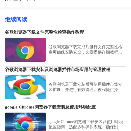
继续阅读
谷歌浏览器下载文件完整性检查操作教程
谷歌浏览器下载完成后进行文件完整性检
查可确保安装安全，文章提供详细教程、
工具使用和操作步骤，帮助用户避免安装
损坏或被篡改的文件。
谷歌浏览器下载安装及浏览器插件市场应用与管理教程
谷歌浏览器下载安装后可使用插件市场安
装扩展，并进行有效管理。教程提供操作
步骤、应用方法及权限控制技巧，确保扩
展安全稳定运行。
google Chrome浏览器下载安装及使用环境配置
google Chrome浏览器下载安装及使用环境
配置指南，适配多种操作系统。确保浏览