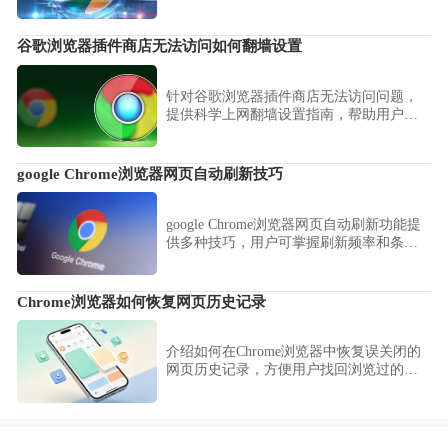
器稳定运行，满足不同设备需求。
谷歌浏览器插件商店无法访问如何翻墙设置
针对谷歌浏览器插件商店无法访问问题，
提供科学上网翻墙设置指南，帮助用户正
常访问和下载扩展。
google Chrome浏览器网页自动刷新技巧
google Chrome浏览器网页自动刷新功能提
供多种技巧，用户可掌握刷新频率和条件
设置，实现网页内容实时更新，提升浏览
效率和信息获取速度。
Chrome浏览器如何恢复网页历史记录
介绍如何在Chrome浏览器中恢复误关闭的
网页历史记录，方便用户找回浏览过的内
容。