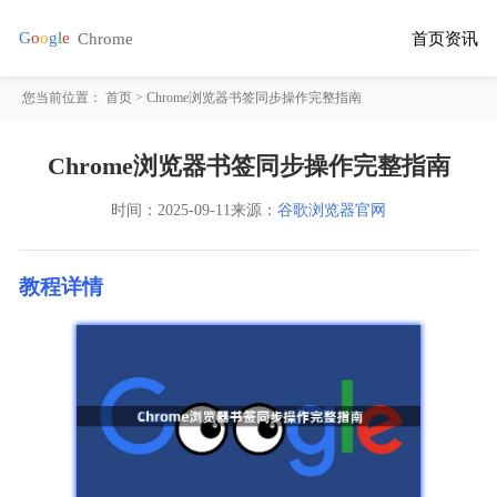
首页
资讯
您当前位置：
首页
> Chrome浏览器书签同步操作完整指南
Chrome浏览器书签同步操作完整指南
时间：
2025-09-11
来源：
谷歌浏览器官网
教程详情