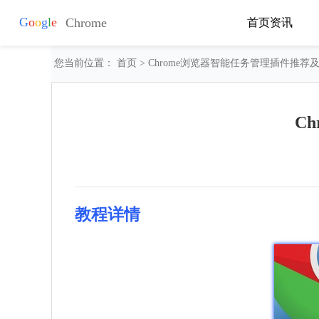
首页
资讯
您当前位置：
首页
> Chrome浏览器智能任务管理插件推荐
C
教程详情