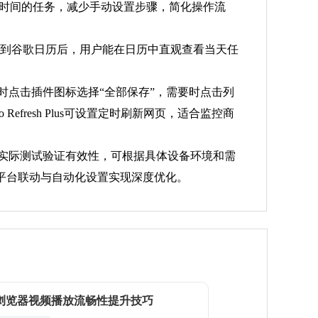
期和时间的任务，减少手动设置步骤，简化操作流
步到谷歌日历后，用户能在日历中直观查看当天任
时点击插件图标选择“全部保存”，需要时点击列
Refresh Plus可设置定时刷新网页，适合监控商
于实际测试验证有效性，可根据具体设备环境和需
平台联动与自动化设置实现深度优化。
gle浏览器视频播放流畅性提升技巧