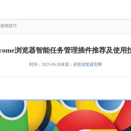
及使用技巧
hrome浏览器智能任务管理插件推荐及使用
时间：
2025-09-26
来源：
谷歌浏览器官网