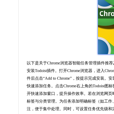
以下是关于Chrome浏览器智能任务管理插件推
安装Todoist插件。打开Chrome浏览器，进入Chrome网
件后点击“Add to Chrome”，按提示完成
快速添加任务。点击Chrome右上角的Todois
开快速添加窗口，提升操作效率。若在浏览网页时发
标签与分类管理。为任务添加明确标签（如工作
注，便于集中处理。同时，可设置任务优先级和