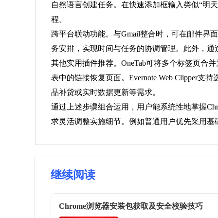
自然语言创建任务。在快速添加框输入类似“明天早
程。
跨平台联动功能。与Gmail整合时，可在邮件
务安排，实现时间与任务的协调管理。此外，通过
其他实用插件推荐。OneTab可将多个标签页
表中的链接恢复页面。Evernote Web Clip
品补货或实时数据更新等需求。
通过上述步骤组合运用，用户能系统性地掌握Ch
求灵活调整实施细节。例如普通用户优先采用基
继续阅读
Chrome浏览器安装包获取及安全校验技巧