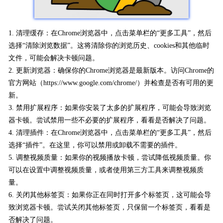
1. 清理缓存：在Chrome浏览器中，点击菜单栏的“更多工具”，然后
选择“清除浏览数据”。这将清除你的浏览历史、cookies和其他临时
文件，可能会解决卡顿问题。
2. 更新浏览器：确保你的Chrome浏览器是最新版本。访问Chrome的
官方网站（https://www.google.com/chrome/）并检查是否有可用的更
新。
3. 禁用扩展程序：如果你安装了太多的扩展程序，可能会导致浏览
器卡顿。尝试禁用一些不必要的扩展程序，看看是否解决了问题。
4. 清理插件：在Chrome浏览器中，点击菜单栏的“更多工具”，然后
选择“插件”。在这里，你可以禁用或卸载不需要的插件。
5. 调整视频质量：如果你的视频播放卡顿，尝试降低视频质量。你
可以在设置中调整视频质量，或者使用第三方工具来调整视频质
量。
6. 关闭其他标签页：如果你正在同时打开多个标签页，这可能会导
致浏览器卡顿。尝试关闭其他标签页，只保留一个标签页，看看是
否解决了问题。