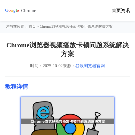
首页
资讯
您当前位置：
首页
> Chrome浏览器视频播放卡顿问题系统解决方案
Chrome浏览器视频播放卡顿问题系统解决
方案
时间：
2025-10-02
来源：
谷歌浏览器官网
教程详情