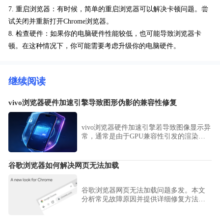
7. 重启浏览器：有时候，简单的重启浏览器可以解决卡顿问题。尝
试关闭并重新打开Chrome浏览器。
8. 检查硬件：如果你的电脑硬件性能较低，也可能导致浏览器卡
顿。在这种情况下，你可能需要考虑升级你的电脑硬件。
继续阅读
vivo浏览器硬件加速引擎导致图形伪影的兼容性修复
vivo浏览器硬件加速引擎若导致图像显示异
常，通常是由于GPU兼容性引发的渲染伪
影。本文提供了针对性的图形引擎调试与
参数修复方案，助您平衡渲染效能与显示
质量，彻底解决网页画面显示瑕疵。
谷歌浏览器如何解决网页无法加载
谷歌浏览器网页无法加载问题多发。本文
分析常见故障原因并提供详细修复方法，
帮助用户恢复正常浏览体验。