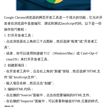
Google Chrome浏览器的网页开发工具是一个强大的功能，它允许开
发者在浏览器中直接编写、调试和测试JavaScript代码。以下是一些
操作技巧教程：
1. 打开开发者工具：
- 点击浏览器右上角的三个点图标，然后选择“检查”或“开发者工
具”。
- 或者，你可以使用快捷键`F12`（Windows/Mac）或`Cmd+Opt+I`
（macOS）来打开开发者工具。
2. 创建新项目：
- 在开发者工具中，点击右上角的“新建”按钮，然后选择“HTML文
件”或“JavaScript文件”。
- 输入项目名称，然后点击“创建”。
3. 编辑HTML代码：
- 在左侧的“Sources”面板中，点击你想要编辑的HTML文件。
- 在右侧的“Inspector”面板中，可以查看和修改HTML元素的样式、