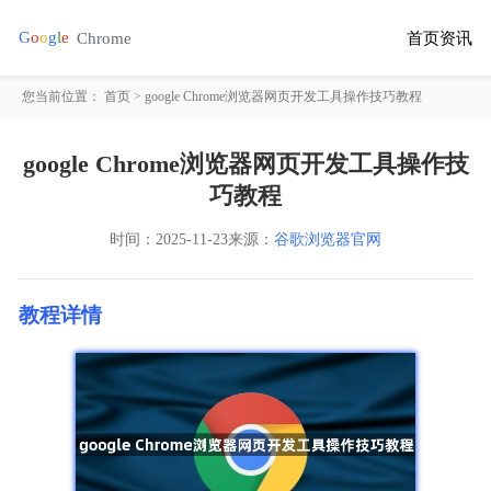
首页
资讯
您当前位置：
首页
> google Chrome浏览器网页开发工具操作技巧教程
google Chrome浏览器网页开发工具操作技
巧教程
时间：
2025-11-23
来源：
谷歌浏览器官网
教程详情