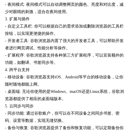
- 夜间模式: 夜间模式可以自动调整网页的颜色、亮度和对比度，减
少对眼睛的刺激，适合在夜间使用。
3. 扩展与插件
- 自定义工具栏: 你可以根据自己的需求添加或删除浏览器的工具栏
按钮，以实现更便捷的操作。
- 开发者工具: 谷歌浏览器内置了强大的开发者工具，可以帮助开发
者进行网页调试、性能分析等操作。
- 扩展程序: 谷歌浏览器支持各种第三方扩展程序，可以安装额外的
功能，如翻译、书签同步等。
4. 跨平台支持
- 移动设备: 谷歌浏览器支持iOS、Android等平台的移动设备，让你
随时随地都能上网。
- 桌面端: 无论你使用的是Windows、macOS还是Linux系统，谷歌浏
览器都提供了相应的桌面端版本。
5. 云同步与同步
- 同步功能: 通过谷歌账户，你可以在不同设备之间同步书签、密
码、设置等数据，实现无缝切换。
- 备份与恢复: 谷歌浏览器提供了备份和恢复功能，可以定期备份你