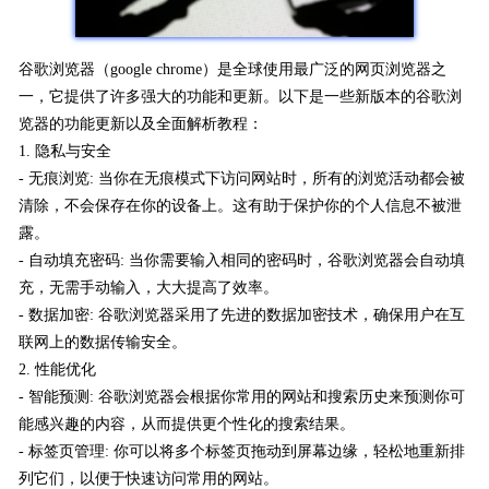
谷歌浏览器（google chrome）是全球使用最广泛的网页浏览器之
一，它提供了许多强大的功能和更新。以下是一些新版本的谷歌浏
览器的功能更新以及全面解析教程：
1. 隐私与安全
- 无痕浏览: 当你在无痕模式下访问网站时，所有的浏览活动都会被
清除，不会保存在你的设备上。这有助于保护你的个人信息不被泄
露。
- 自动填充密码: 当你需要输入相同的密码时，谷歌浏览器会自动填
充，无需手动输入，大大提高了效率。
- 数据加密: 谷歌浏览器采用了先进的数据加密技术，确保用户在互
联网上的数据传输安全。
2. 性能优化
- 智能预测: 谷歌浏览器会根据你常用的网站和搜索历史来预测你可
能感兴趣的内容，从而提供更个性化的搜索结果。
- 标签页管理: 你可以将多个标签页拖动到屏幕边缘，轻松地重新排
列它们，以便于快速访问常用的网站。