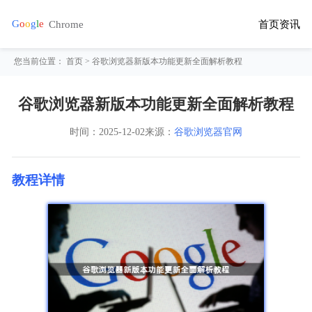
首页
资讯
您当前位置：
首页
> 谷歌浏览器新版本功能更新全面解析教程
谷歌浏览器新版本功能更新全面解析教程
时间：
2025-12-02
来源：
谷歌浏览器官网
教程详情