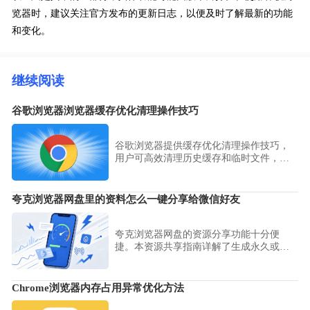
览器时，建议关注官方发布的更新日志，以便及时了解最新的功能
和变化。
继续阅读
谷歌浏览器浏览器缓存优化清理操作技巧
谷歌浏览器提供缓存优化清理操作技巧，
用户可高效清理历史缓存和临时文件，提
升浏览器性能，实现网页加载流畅和操作
便捷性提升。
夸克浏览器网盘里的资料怎么一键分享给微信好友
夸克浏览器网盘的资源分享功能十分便
捷。本资源共享指南详解了生成永久或临
时分享链接的步骤，助您快速将网盘中的
大型文件通过微信无缝转送给好友。
Chrome浏览器内存占用异常优化方法