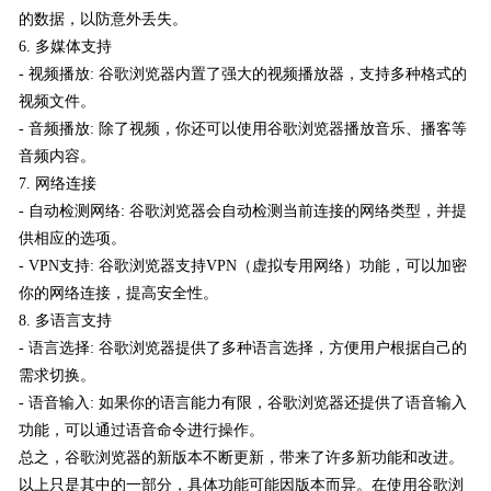
的数据，以防意外丢失。
6. 多媒体支持
- 视频播放: 谷歌浏览器内置了强大的视频播放器，支持多种格式的
视频文件。
- 音频播放: 除了视频，你还可以使用谷歌浏览器播放音乐、播客等
音频内容。
7. 网络连接
- 自动检测网络: 谷歌浏览器会自动检测当前连接的网络类型，并提
供相应的选项。
- VPN支持: 谷歌浏览器支持VPN（虚拟专用网络）功能，可以加密
你的网络连接，提高安全性。
8. 多语言支持
- 语言选择: 谷歌浏览器提供了多种语言选择，方便用户根据自己的
需求切换。
- 语音输入: 如果你的语言能力有限，谷歌浏览器还提供了语音输入
功能，可以通过语音命令进行操作。
总之，谷歌浏览器的新版本不断更新，带来了许多新功能和改进。
以上只是其中的一部分，具体功能可能因版本而异。在使用谷歌浏