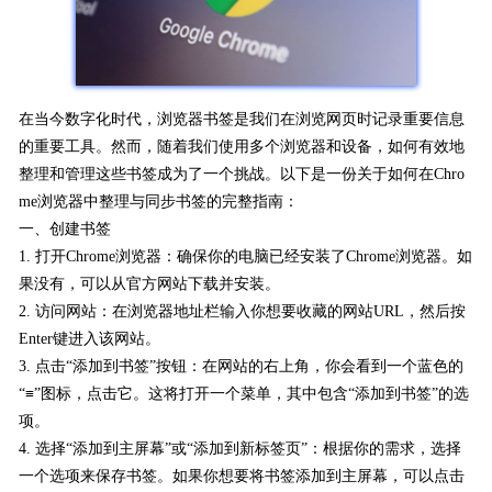
在当今数字化时代，浏览器书签是我们在浏览网页时记录重要信息
的重要工具。然而，随着我们使用多个浏览器和设备，如何有效地
整理和管理这些书签成为了一个挑战。以下是一份关于如何在Chro
me浏览器中整理与同步书签的完整指南：
一、创建书签
1. 打开Chrome浏览器：确保你的电脑已经安装了Chrome浏览器。如
果没有，可以从官方网站下载并安装。
2. 访问网站：在浏览器地址栏输入你想要收藏的网站URL，然后按
Enter键进入该网站。
3. 点击“添加到书签”按钮：在网站的右上角，你会看到一个蓝色的
“≡”图标，点击它。这将打开一个菜单，其中包含“添加到书签”的选
项。
4. 选择“添加到主屏幕”或“添加到新标签页”：根据你的需求，选择
一个选项来保存书签。如果你想要将书签添加到主屏幕，可以点击