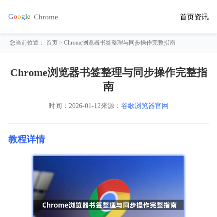
首页
资讯
您当前位置：
首页
> Chrome浏览器书签整理与同步操作完整指南
Chrome浏览器书签整理与同步操作完整指
南
时间：
2026-01-12
来源：
谷歌浏览器官网
教程详情