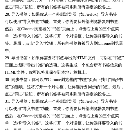
点击“同步”按钮，所有的书签将被同步到所有选定的设备上。
28. 导入书签：如果你从一个外部浏览器（如Firefox）导入书签，
可以使用“导入书签”功能。首先，你需要从外部浏览器复制书签。
然后，在Chrome浏览器的“书签”页面上，点击右上角的三个点菜
单，选择“导入书签”。这将打开一个对话框，让你选择要导入的书
签。最后，点击“导入”按钮，所有的书签将被导入到Chrome浏览器
中。
29. 导出书签：如果你需要将书签导出为HTML文件，可以在“书签”
页面上找到“导出书签”的选项。这将生成一个包含所有书签信息的
HTML文件，你可以将其保存到本地计算机上。
30. 同步书签：你可以在Chrome浏览器的“书签”页面上找到“同步书
签”的选项。这将打开一个对话框，让你选择要同步的书签。最后，
点击“同步”按钮，所有的书签将被同步到所有选定的设备上。
31. 导入书签：如果你从一个外部浏览器（如Firefox）导入书签，
可以使用“导入书签”功能。首先，你需要从外部浏览器复制书签。
然后，在Chrome浏览器的“书签”页面上，点击右上角的三个点菜
单，选择“导入书签”。这将打开一个对话框，让你选择要导入的书