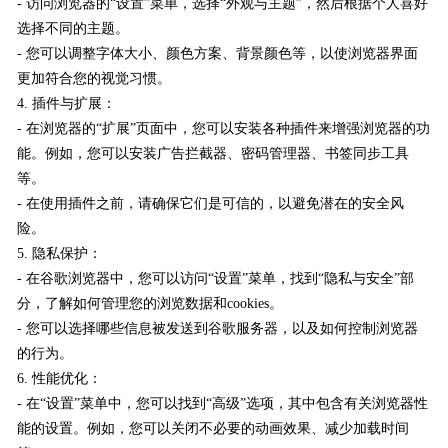
- 访问浏览器的“设置”菜单，选择“外观与主题”，然后根据个人喜好
选择不同的主题。
- 您可以调整字体大小、颜色方案、背景颜色等，以使浏览器界面
更加符合您的视觉习惯。
4. 插件与扩展：
- 在浏览器的“扩展”页面中，您可以安装各种插件来增强浏览器的功
能。例如，您可以安装广告拦截器、密码管理器、书签同步工具
等。
- 在使用插件之前，请确保它们是可信的，以避免潜在的安全风
险。
5. 隐私保护：
- 在谷歌浏览器中，您可以访问“设置”菜单，找到“隐私与安全”部
分，了解如何管理您的浏览数据和cookies。
- 您可以选择哪些信息被发送到谷歌服务器，以及如何控制浏览器
的行为。
6. 性能优化：
- 在“设置”菜单中，您可以找到“高级”选项，其中包含有关浏览器性
能的设置。例如，您可以关闭不必要的动画效果、减少加载时间