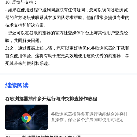
10. 反馈与支持：
- 如果在使用过程中遇到问题或有任何疑问，您可以访问谷歌浏览
器的官方论坛或联系其客服团队寻求帮助。他们通常会提供专业的
技术支持和解决方案。
- 您还可以在谷歌浏览器的官方社交媒体平台上与其他用户交流经
验，共同解决问题。
总之，通过遵循上述步骤，您可以更好地优化谷歌浏览器的下载和
首次使用体验。这将有助于您更高效地使用这款优秀的浏览器，享
受其带来的便利和乐趣。
继续阅读
谷歌浏览器插件多开运行与冲突排查操作教程
谷歌浏览器插件多开运行功能结合冲突排
查操作，保证多个扩展同时使用时稳定运
行，提升浏览器使用体验和操作效率。