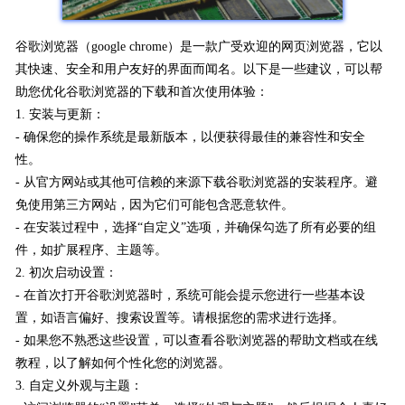
谷歌浏览器（google chrome）是一款广受欢迎的网页浏览器，它以
其快速、安全和用户友好的界面而闻名。以下是一些建议，可以帮
助您优化谷歌浏览器的下载和首次使用体验：
1. 安装与更新：
- 确保您的操作系统是最新版本，以便获得最佳的兼容性和安全
性。
- 从官方网站或其他可信赖的来源下载谷歌浏览器的安装程序。避
免使用第三方网站，因为它们可能包含恶意软件。
- 在安装过程中，选择“自定义”选项，并确保勾选了所有必要的组
件，如扩展程序、主题等。
2. 初次启动设置：
- 在首次打开谷歌浏览器时，系统可能会提示您进行一些基本设
置，如语言偏好、搜索设置等。请根据您的需求进行选择。
- 如果您不熟悉这些设置，可以查看谷歌浏览器的帮助文档或在线
教程，以了解如何个性化您的浏览器。
3. 自定义外观与主题：