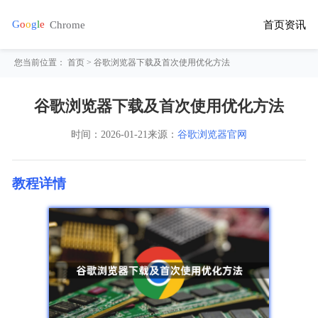
首页
资讯
您当前位置：
首页
> 谷歌浏览器下载及首次使用优化方法
谷歌浏览器下载及首次使用优化方法
时间：
2026-01-21
来源：
谷歌浏览器官网
教程详情