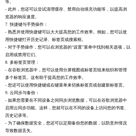
等。
- 此外，您还可以尝试清理缓存、禁用自动填充功能等，以提高浏
览器的响应速度。
7. 快捷键与手势操作：
- 熟悉并使用快捷键可以大大提高您的工作效率。例如，您可以使
用快捷键打开历史记录、标签页或搜索框。
- 对于手势操作，您可以在浏览器的“设置”菜单中找到相关选项，以
启用或禁用它们。
8. 多标签页管理：
- 在谷歌浏览器中，您可以使用分屏视图或标签页组来组织和管理
多个标签页。这有助于提高您的工作效率。
- 您还可以使用快捷键或右键菜单来切换标签页或创建新标签页。
9. 云同步与备份：
- 如果您需要在不同设备之间同步浏览数据，可以在谷歌浏览器中
启用云同步功能。这样，您就可以在不同的设备上访问您的书签、
历史记录等。
- 为了确保数据安全，您还可以定期备份您的数据，以防意外情况
导致数据丢失。