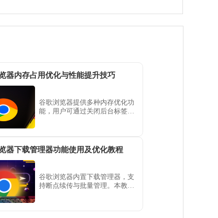
览器内存占用优化与性能提升技巧
谷歌浏览器提供多种内存优化功
能，用户可通过关闭后台标签、
管理插件和调整设置，降低浏览
器占用内存，提高整体系统运行
效率和流畅度。
览器下载管理器功能使用及优化教程
谷歌浏览器内置下载管理器，支
持断点续传与批量管理。本教程
介绍使用方法与效率优化技巧。