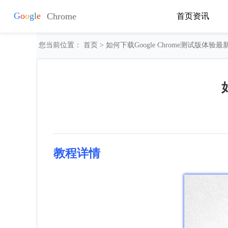
首页
资讯
您当前位置：
首页
> 如何下载Google Chrome测试版体验
教程详情