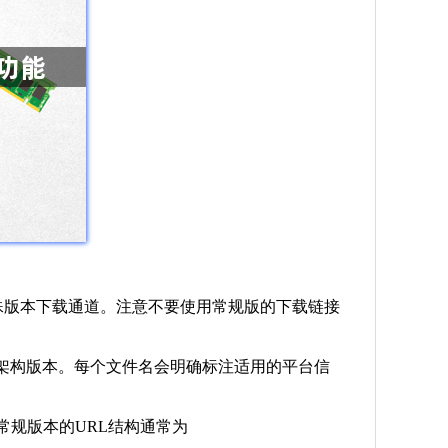
试的特殊版本下载通道。注意不要使用常规版的下载链接
不同架构版本。每个文件名会明确标注适用的平台信
。常规版本的URL结构通常为