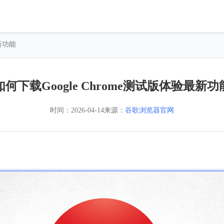
最新功能
如何下载Google Chrome测试版体验最新功
时间：
2026-04-14
来源：
谷歌浏览器官网