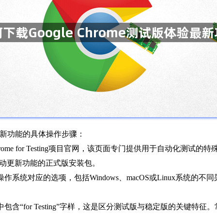
体验最新功能的具体操作步骤：
me for Testing项目官网，该页面专门提供用于自动化测
有自动更新功能的正式版安装包。
系统对应的选项，包括Windows、macOS或Linux系统的
“for Testing”字样，这是区分测试版与稳定版的关键特征