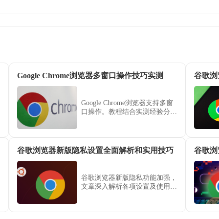
Google Chrome浏览器多窗口操作技巧实测
谷歌浏
Google Chrome浏览器支持多窗
口操作。教程结合实测经验分享
操作技巧和管理方法，帮助用户
提升多任务效率。
谷歌浏览器新版隐私设置全面解析和实用技巧
谷歌浏
谷歌浏览器新版隐私功能加强，
文章深入解析各项设置及使用技
巧，帮助用户有效保护个人信
息，确保上网安全与隐私不受侵
害。