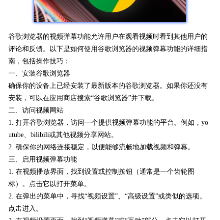
谷歌浏览器的视频弹幕功能允许用户在观看视频时看到其他用户的
评论和反馈。以下是如何使用谷歌浏览器的视频弹幕功能的详细指
南，包括操作技巧：
一、安装谷歌浏览器
确保你的设备上已经安装了最新版本的谷歌浏览器。如果你还没有
安装，可以在应用商店搜索“谷歌浏览器”并下载。
二、访问视频网站
1. 打开谷歌浏览器，访问一个提供视频弹幕功能的平台。例如，yo
utube、bilibili或其他视频分享网站。
2. 确保你的网络连接稳定，以便能够流畅地加载视频和弹幕。
三、启用视频弹幕功能
1. 在视频播放界面，找到设置或控制按钮（通常是一个齿轮图
标）。点击它以打开菜单。
2. 在弹出的菜单中，寻找“视频设置”、“高级设置”或类似的选项。
点击进入。