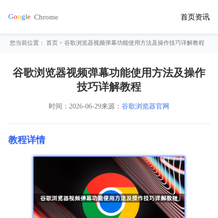
首页
资讯
您当前位置：
首页
> 谷歌浏览器视频弹幕功能使用方法及操作技巧详解教程
谷歌浏览器视频弹幕功能使用方法及操作
技巧详解教程
时间：
2026-06-29
来源：
谷歌浏览器官网
教程详情