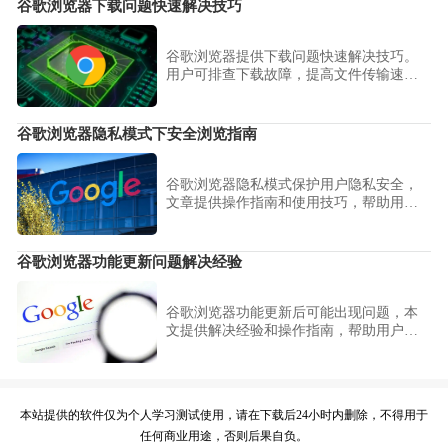
谷歌浏览器下载问题快速解决技巧
谷歌浏览器提供下载问题快速解决技巧。
用户可排查下载故障，提高文件传输速度
和稳定性，实现高效浏览和操作体验。
谷歌浏览器隐私模式下安全浏览指南
谷歌浏览器隐私模式保护用户隐私安全，
文章提供操作指南和使用技巧，帮助用户
安全浏览网页并保护个人信息。
谷歌浏览器功能更新问题解决经验
谷歌浏览器功能更新后可能出现问题，本
文提供解决经验和操作指南，帮助用户快
速排除问题，提高浏览器稳定性和日常操
作效率。
本站提供的软件仅为个人学习测试使用，请在下载后24小时内删除，不得用于
任何商业用途，否则后果自负。