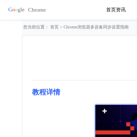
首页
资讯
您当前位置：
首页
> Chrome浏览器多设备同步设置指南
教程详情