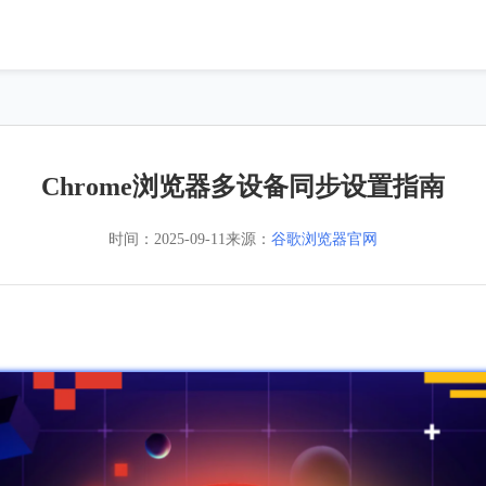
Chrome浏览器多设备同步设置指南
时间：
2025-09-11
来源：
谷歌浏览器官网