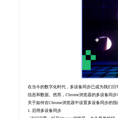
在当今的数字化时代，多设备同步已成为我们日
信息和数据。然而，Chrome浏览器的多设备
关于如何在Chrome浏览器中设置多设备同步的指
1. 启用多设备同步