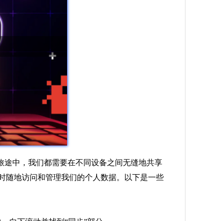
旅途中，我们都需要在不同设备之间无缝地共享
随时随地访问和管理我们的个人数据。以下是一些