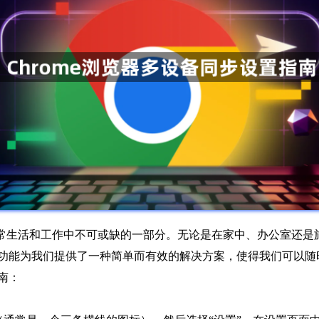
常生活和工作中不可或缺的一部分。无论是在家中、办公室还是
同步功能为我们提供了一种简单而有效的解决方案，使得我们可以
南：