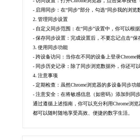
- 访问设置：打开Chrome浏览器，点击菜单
- 启用同步：在“同步”部分，勾选“同步我的
2. 管理同步设置
- 自定义同步范围：在“同步”设置中，你可以根
- 保存同步设置：完成设置后，不要忘记点击“保
3. 使用同步功能
- 跨设备访问：当你在不同的设备上登录Chr
- 同步历史记录：除了同步浏览数据外，你还
4. 注意事项
- 定期检查：虽然Chrome浏览器的多设备同
- 注意安全：在将敏感信息（如密码）添加到
通过遵循上述指南，你可以充分利用Chrome
都可以随时随地享受高效、便捷的数字生活。