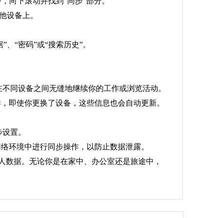
中，向下滚动并找到“同步”部分。
其他设备上。
、“密码”或“搜索历史”。
以在不同设备之间无缝地继续你的工作或浏览活动。
样，即使你更换了设备，这些信息也会自动更新。
步设置。
网络环境中进行同步操作，以防止数据泄露。
个人数据。无论你是在家中、办公室还是旅途中，