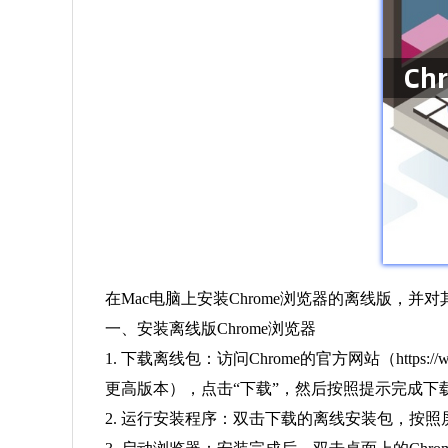
在Mac电脑上安装Chrome浏览器的离线版
一、安装离线版Chrome浏览器
1. 下载离线包：访问Chrome的官方网站（https://
更高版本），点击“下载”，然后按照提示完成下
2. 运行安装程序：双击下载的离线安装包，按