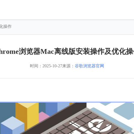
优化操作
hrome浏览器Mac离线版安装操作及优化
时间：
2025-10-27
来源：
谷歌浏览器官网