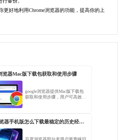
盘进行备份。
更好地利用Chrome浏览器的功能，提高你的上
gle浏览器Mac版下载包获取和使用步骤
google浏览器提供Mac版下载包
获取和使用步骤，用户可高效完
成浏览器安装及基础配置，保证
功能完整，提高网页浏览效率和
操作便捷性。
百度浏览器手机版怎么下载最稳定的历史经典旧版
百度浏览器部分老用户更青睐旧