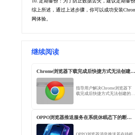
10. 定期备份：为了防止数据丢失，建议定期备份你
综上所述，通过上述步骤，你可以成功安装Chro
网体验。
继续阅读
Chrome浏览器下载完成后快捷方式无法创建解决
指导用户解决Chrome浏览器下
载完成后快捷方式无法创建的问
题，方便快捷访问浏览器。
OPPO浏览器推送服务在系统休眠态下的断连纠错方案
OPPO浏览器消息推送若在待机