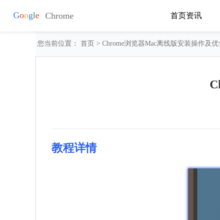
首页
资讯
您当前位置：
首页
> Chrome浏览器Mac离线版安装操作及
C
教程详情