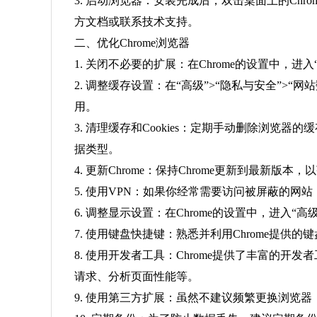
3. 启动浏览器：安装完成后，双击桌面上的Chr
方文档或联系技术支持。
二、优化Chrome浏览器
1. 关闭不必要的扩展：在Chrome的设置中，
2. 调整缓存设置：在“高级”>“隐私与安全”>
用。
3. 清理缓存和Cookies：定期手动删除浏览器
据类型。
4. 更新Chrome：保持Chrome更新到最新版本
5. 使用VPN：如果你经常需要访问被屏蔽的网
6. 调整显示设置：在Chrome的设置中，进入“
7. 使用键盘快捷键：熟悉并利用Chrome提供的键盘
8. 使用开发者工具：Chrome提供了丰富的
请求、分析页面性能等。
9. 使用第三方扩展：虽然不建议频繁更换浏览