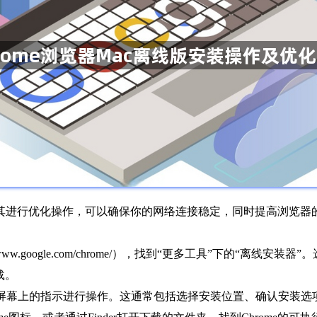
，并对其进行优化操作，可以确保你的网络连接稳定，同时提高浏览
www.google.com/chrome/），找到“更多工具”下的“离线安装器
载。
照屏幕上的指示进行操作。这通常包括选择安装位置、确认安装选