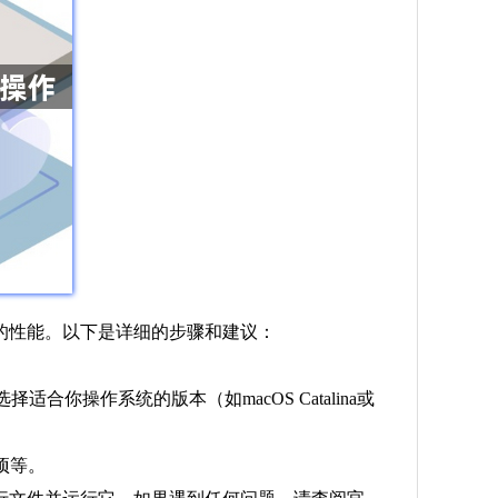
器的性能。以下是详细的步骤和建议：
”。选择适合你操作系统的版本（如macOS Catalina或
项等。